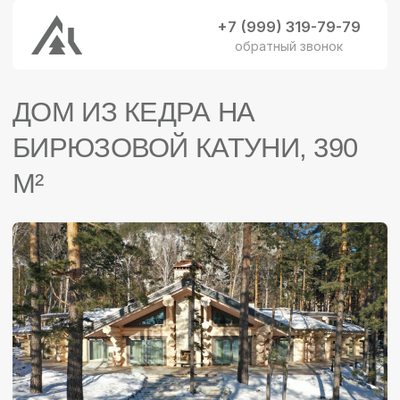
+7 (999) 319-79-79
обратный звонок
ДОМ ИЗ КЕДРА НА
БИРЮЗОВОЙ КАТУНИ, 390
М²